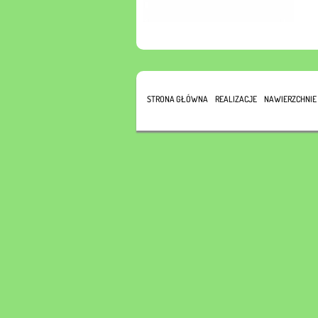
STRONA GŁÓWNA
REALIZACJE
NAWIERZCHNIE