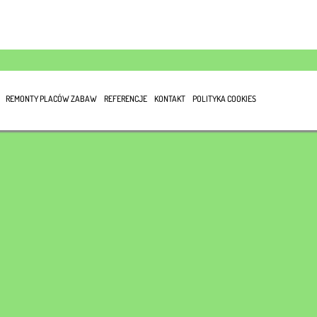
REMONTY PLACÓW ZABAW
REFERENCJE
KONTAKT
POLITYKA COOKIES