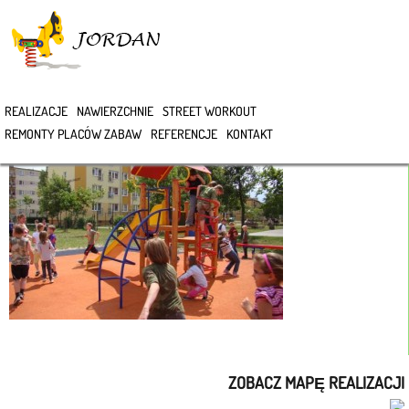
>
REALIZACJE
NAWIERZCHNIE
STREET WORKOUT
REMONTY PLACÓW ZABAW
REFERENCJE
KONTAKT
ZOBACZ MAPĘ REALIZACJI