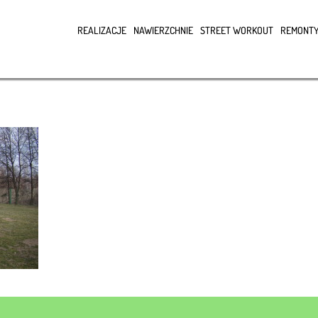
REALIZACJE
NAWIERZCHNIE
STREET WORKOUT
REMONTY