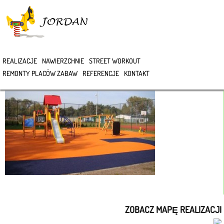
>
REALIZACJE
NAWIERZCHNIE
STREET WORKOUT
REMONTY PLACÓW ZABAW
REFERENCJE
KONTAKT
ZOBACZ MAPĘ REALIZACJI