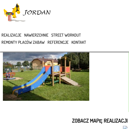
>
REALIZACJE
NAWIERZCHNIE
STREET WORKOUT
REMONTY PLACÓW ZABAW
REFERENCJE
KONTAKT
ZOBACZ MAPĘ REALIZACJI