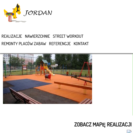
>
REALIZACJE
NAWIERZCHNIE
STREET WORKOUT
REMONTY PLACÓW ZABAW
REFERENCJE
KONTAKT
ZOBACZ MAPĘ REALIZACJI