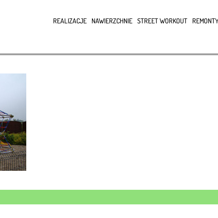
REALIZACJE
NAWIERZCHNIE
STREET WORKOUT
REMONTY