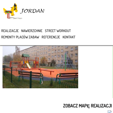
>
REALIZACJE
NAWIERZCHNIE
STREET WORKOUT
REMONTY PLACÓW ZABAW
REFERENCJE
KONTAKT
ZOBACZ MAPĘ REALIZACJI