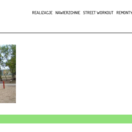
REALIZACJE
NAWIERZCHNIE
STREET WORKOUT
REMONTY