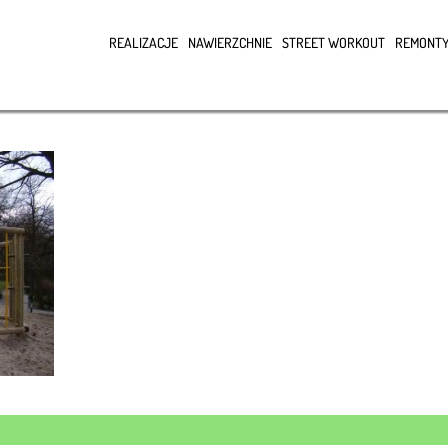
REALIZACJE
NAWIERZCHNIE
STREET WORKOUT
REMONTY