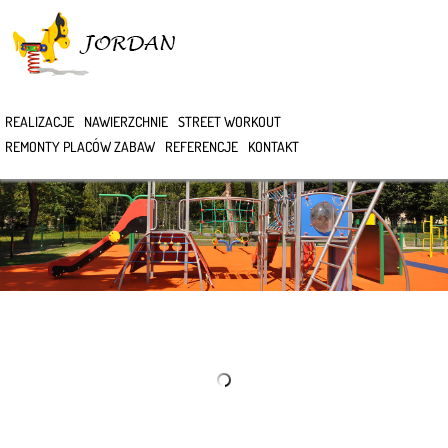
>
REALIZACJE
NAWIERZCHNIE
STREET WORKOUT
REMONTY PLACÓW ZABAW
REFERENCJE
KONTAKT