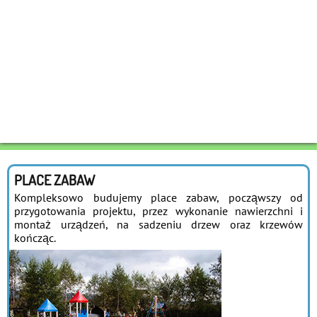
PLACE ZABAW
Kompleksowo budujemy place zabaw, począwszy od
przygotowania projektu, przez wykonanie nawierzchni i
montaż urządzeń, na sadzeniu drzew oraz krzewów
kończąc.