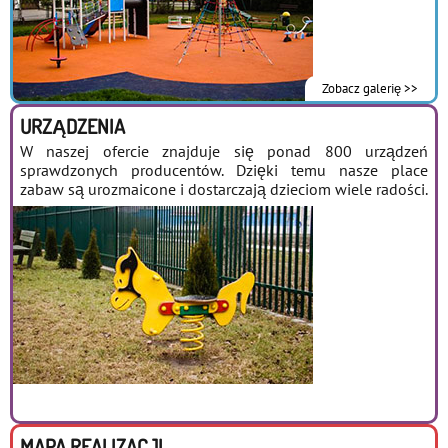
Zobacz galerię >>
URZĄDZENIA
W naszej ofercie znajduje się ponad 800 urządzeń
sprawdzonych producentów. Dzięki temu nasze place
zabaw są urozmaicone i dostarczają dzieciom wiele radości.
MAPA REALIZACJI