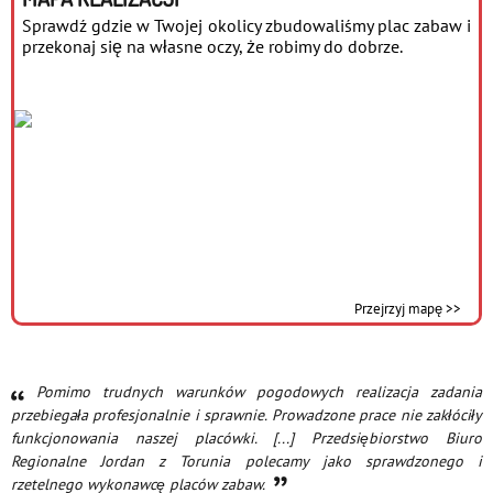
Sprawdź gdzie w Twojej okolicy zbudowaliśmy plac zabaw i
przekonaj się na własne oczy, że robimy do dobrze.
Przejrzyj mapę >>
Pomimo trudnych warunków pogodowych realizacja zadania
przebiegała profesjonalnie i sprawnie. Prowadzone prace nie zakłóciły
funkcjonowania naszej placówki. [...] Przedsiębiorstwo Biuro
Regionalne Jordan z Torunia polecamy jako sprawdzonego i
rzetelnego wykonawcę placów zabaw.